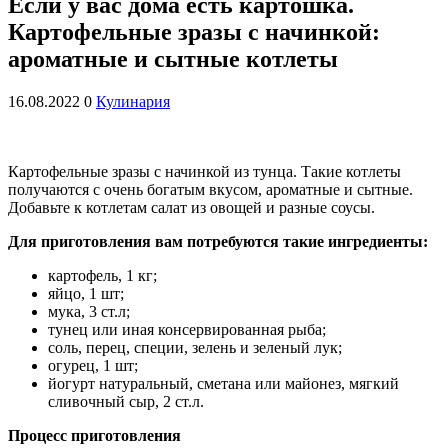
Если у вас дома есть картошка.
Картофельные зразы с начинкой:
ароматные и сытные котлеты
16.08.2022
0
Кулинария
Картофельные зразы с начинкой из тунца. Такие котлеты
получаются с очень богатым вкусом, ароматные и сытные.
Добавьте к котлетам салат из овощей и разные соусы.
Для приготовления вам потребуются такие ингредиенты:
картофель, 1 кг;
яйцо, 1 шт;
мука, 3 ст.л;
тунец или иная консервированная рыба;
соль, перец, специи, зелень и зеленый лук;
огурец, 1 шт;
йогурт натуральный, сметана или майонез, мягкий
сливочный сыр, 2 ст.л.
Процесс приготовления