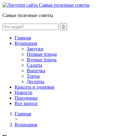
Самые полезные советы
Главная
Кулинария
Закуски
Первые блюда
Вторые блюда
Салаты
Выпечка
Торты
Десерты
Красота и здоровье
Новости
Праздники
Все записи
Главная
>
Кулинария