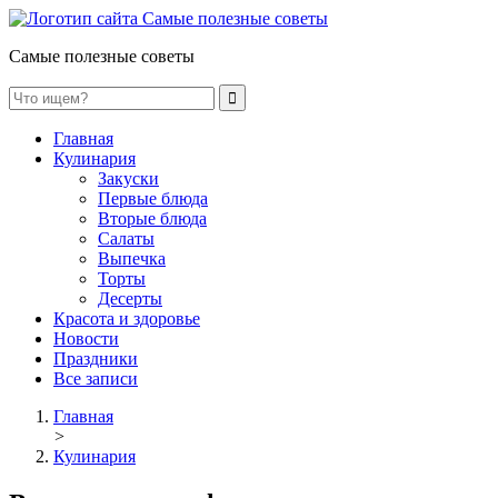
Самые полезные советы
Главная
Кулинария
Закуски
Первые блюда
Вторые блюда
Салаты
Выпечка
Торты
Десерты
Красота и здоровье
Новости
Праздники
Все записи
Главная
>
Кулинария