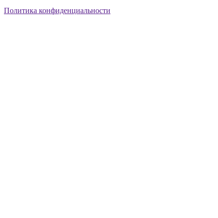
Политика конфиденциальности