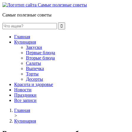
Самые полезные советы
Главная
Кулинария
Закуски
Первые блюда
Вторые блюда
Салаты
Выпечка
Торты
Десерты
Красота и здоровье
Новости
Праздники
Все записи
Главная
>
Кулинария