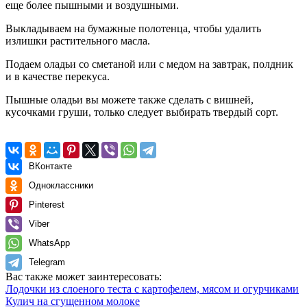
еще более пышными и воздушными.
Выкладываем на бумажные полотенца, чтобы удалить
излишки растительного масла.
Подаем оладьи со сметаной или с медом на завтрак, полдник
и в качестве перекуса.
Пышные оладьи вы можете также сделать с вишней,
кусочками груши, только следует выбирать твердый сорт.
ВКонтакте
Одноклассники
Pinterest
Viber
WhatsApp
Telegram
Вас также может заинтересовать:
Лодочки из слоеного теста с картофелем, мясом и огурчиками
Кулич на сгущенном молоке