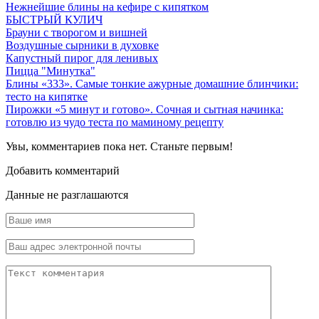
Нежнейшие блины на кефире с кипятком
БЫСТРЫЙ КУЛИЧ
Брауни с творогом и вишней
Воздушные сырники в духовке
Капустный пирог для ленивых
Пицца "Минутка"
Блины «333». Самые тонкие ажурные домашние блинчики:
тесто на кипятке
Пирожки «5 минут и готово». Сочная и сытная начинка:
готовлю из чудо теста по маминому рецепту
Увы, комментариев пока нет. Станьте первым!
Добавить комментарий
Данные не разглашаются