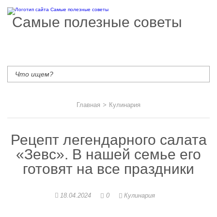
Самые полезные советы
Главная
>
Кулинария
Рецепт легендарного салата
«Зевс». В нашей семье его
готовят на все праздники
18.04.2024
0
Кулинария