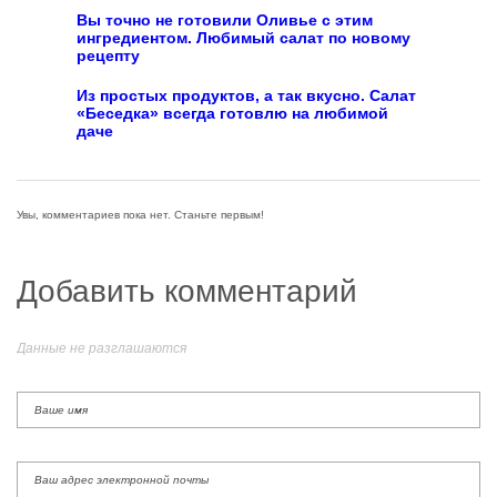
Вы точно не готовили Оливье с этим
ингредиентом. Любимый салат по новому
рецепту
Из простых продуктов, а так вкусно. Салат
«Беседка» всегда готовлю на любимой
даче
Увы, комментариев пока нет. Станьте первым!
Добавить комментарий
Данные не разглашаются