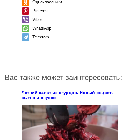
Одноклассники
Pinterest
Viber
WhatsApp
Telegram
Вас также может заинтересовать:
Летний салат из огурцов. Новый рецепт:
сытно и вкусно