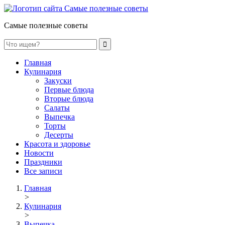
Самые полезные советы
Главная
Кулинария
Закуски
Первые блюда
Вторые блюда
Салаты
Выпечка
Торты
Десерты
Красота и здоровье
Новости
Праздники
Все записи
Главная
>
Кулинария
>
Выпечка