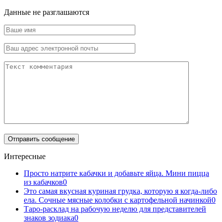
Данные не разглашаются
Интересные
Просто натрите кабачки и добавьте яйца. Мини пицца
из кабачков
0
Это самая вкусная куриная грудка, которую я когда-либо
ела. Сочные мясные колобки с картофельной начинкой
0
Таро-расклад на рабочую неделю для представителей
знаков зодиака
0