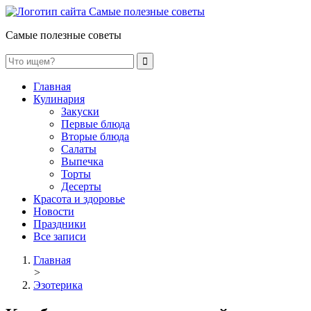
Самые полезные советы
Главная
Кулинария
Закуски
Первые блюда
Вторые блюда
Салаты
Выпечка
Торты
Десерты
Красота и здоровье
Новости
Праздники
Все записи
Главная
>
Эзотерика