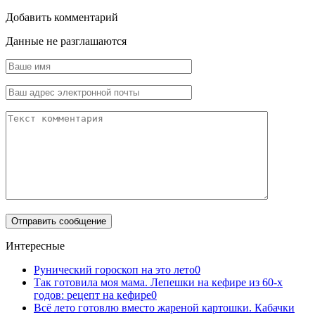
Добавить комментарий
Данные не разглашаются
Интересные
Рунический гороскоп на это лето
0
Так готовила моя мама. Лепешки на кефире из 60-х
годов: рецепт на кефире
0
Всё лето готовлю вместо жареной картошки. Кабачки