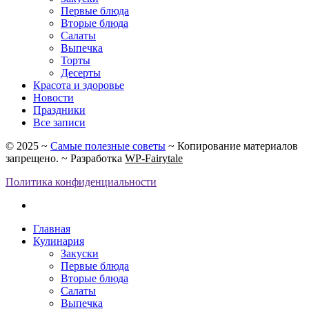
Первые блюда
Вторые блюда
Салаты
Выпечка
Торты
Десерты
Красота и здоровье
Новости
Праздники
Все записи
©
2025
~
Самые полезные советы
~ Копирование материалов
запрещено. ~ Разработка
WP-Fairytale
Политика конфиденциальности
Главная
Кулинария
Закуски
Первые блюда
Вторые блюда
Салаты
Выпечка