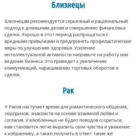
Близнецы
Близнецам рекомендуется серьезный и рациональный
подход к домашним делам и совершению финансовых
сделок. Хорошо в этот период распрощаться с
вредными привычками и предпринять профилактические
меры по улучшению здоровья. Усиление
интеллектуальной активности направьте на работу или
ведение бизнеса. Это приведет к увеличению
коммуникаций, наращиванию торговых оборотов и
сделок.
Рак
У Раков наступает время для романтического общения,
сюрпризов, знакомств на основе взаимной любви и
согласия. У влюбленных не будет поводов ссориться,
вам становится легче выразить свои чувства и уважение
к избраннику, а также получить в ответ такие же