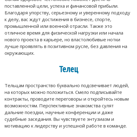
поставленной цели, успеха и финансовой прибыли.
Благодаря упорству, серьезному и уверенному подходу
к делу, вас ждут достижения в бизнесе, спорте,
промышленной или военной отрасли. Также это
отличное время для физической нагрузки или начала
нового проекта в карьере, но властолюбивые нотки
лучше проявлять в позитивном русле, без давления на
окружающих.
Телец
Тельцам пространство буквально подсвечивает людей,
на которых можно положиться. Смело подписывайте
контракты, проводите переговоры и откройтесь новым
возможностям. Перспективные знакомства сулят
дальние поездки, научные конференции и даже
судебные заседания. Вы чувствуете энтузиазм и
мотивацию к лидерству и успешной работе в команде.