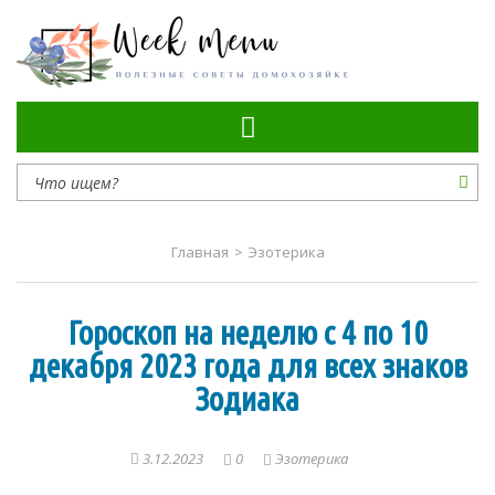
Самые полезные советы
Главная
>
Эзотерика
Гороскоп на неделю с 4 по 10
декабря 2023 года для всех знаков
Зодиака
3.12.2023
0
Эзотерика