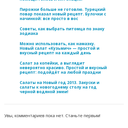
Пирожки больше не готовлю. Турецкий
повар показал новый рецепт. Булочки с
начинкой: все просто в вос
Советы, как выбрать питомца по знаку
зодиака
Можно использовать, как намазку.
Новый салат «Кузьмич» — простой и
вкусный рецепт на каждый день
Салат за копейки, а выглядит
невероятно красиво. Простой и вкусный
рецепт: подойдёт на любой праздни
Салаты на Новый год 2013. Закуски и
салаты к новогоднему столу на год
черной водяной змеи!
Увы, комментариев пока нет. Станьте первым!