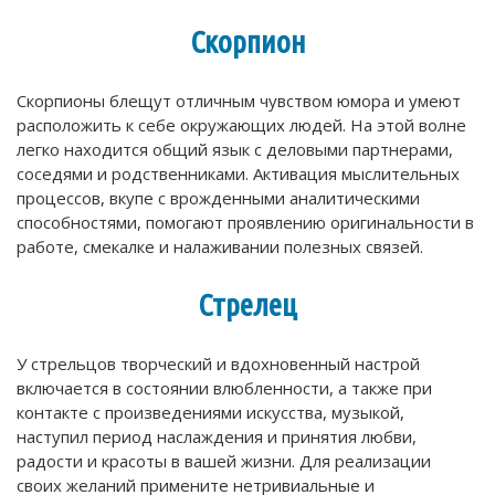
Скорпион
Скорпионы блещут отличным чувством юмора и умеют
расположить к себе окружающих людей. На этой волне
легко находится общий язык с деловыми партнерами,
соседями и родственниками. Активация мыслительных
процессов, вкупе с врожденными аналитическими
способностями, помогают проявлению оригинальности в
работе, смекалке и налаживании полезных связей.
Стрелец
У стрельцов творческий и вдохновенный настрой
включается в состоянии влюбленности, а также при
контакте с произведениями искусства, музыкой,
наступил период наслаждения и принятия любви,
радости и красоты в вашей жизни. Для реализации
своих желаний примените нетривиальные и