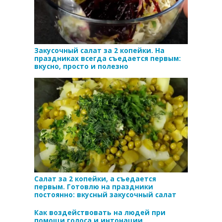
Закусочный салат за 2 копейки. На
праздниках всегда съедается первым:
вкусно, просто и полезно
Салат за 2 копейки, а съедается
первым. Готовлю на праздники
постоянно: вкусный закусочный салат
Как воздействовать на людей при
помощи голоса и интонации