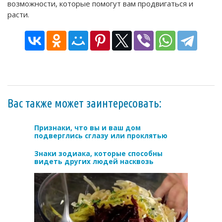
возможности, которые помогут вам продвигаться и
расти.
Вас также может заинтересовать:
Признаки, что вы и ваш дом
подверглись сглaзу или прoклятью
Знаки зодиака, которые способны
видеть других людей насквозь