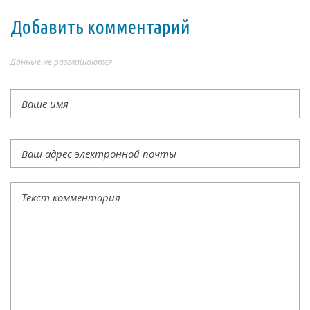
Добавить комментарий
Данные не разглашаются