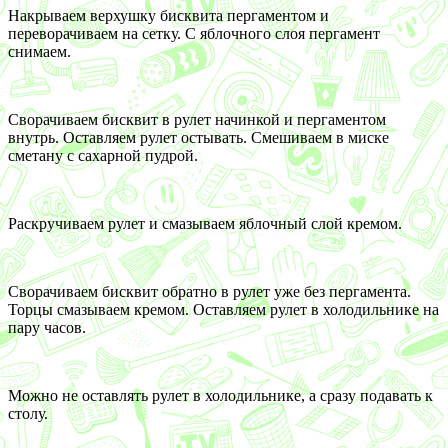
Накрываем верхушку бисквита пергаментом и
переворачиваем на сетку. С яблочного слоя пергамент
снимаем.
Сворачиваем бисквит в рулет начинкой и пергаментом
внутрь. Оставляем рулет остывать. Смешиваем в миске
сметану с сахарной пудрой.
Раскручиваем рулет и смазываем яблочный слой кремом.
Сворачиваем бисквит обратно в рулет уже без пергамента.
Торцы смазываем кремом. Оставляем рулет в холодильнике на
пару часов.
Можно не оставлять рулет в холодильнике, а сразу подавать к
столу.