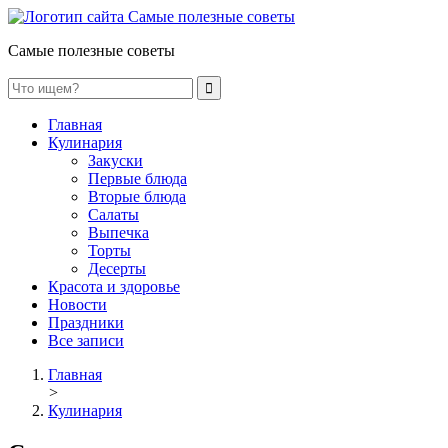
Самые полезные советы
Главная
Кулинария
Закуски
Первые блюда
Вторые блюда
Салаты
Выпечка
Торты
Десерты
Красота и здоровье
Новости
Праздники
Все записи
Главная
>
Кулинария