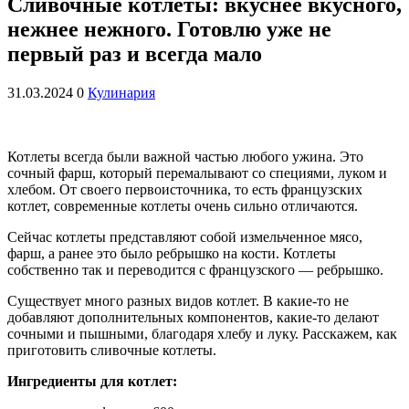
Сливочные котлеты: вкуснее вкусного,
нежнее нежного. Готовлю уже не
первый раз и всегда мало
31.03.2024
0
Кулинария
Котлеты всегда были важной частью любого ужина. Это
сочный фарш, который перемалывают со специями, луком и
хлебом. От своего первоисточника, то есть французских
котлет, современные котлеты очень сильно отличаются.
Сейчас котлеты представляют собой измельченное мясо,
фарш, а ранее это было ребрышко на кости. Котлеты
собственно так и переводится с французского — ребрышко.
Существует много разных видов котлет. В какие-то не
добавляют дополнительных компонентов, какие-то делают
сочными и пышными, благодаря хлебу и луку. Расскажем, как
приготовить сливочные котлеты.
Ингредиенты для котлет: