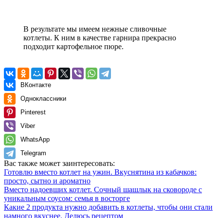
В результате мы имеем нежные сливочные
котлеты. К ним в качестве гарнира прекрасно
подходит картофельное пюре.
ВКонтакте
Одноклассники
Pinterest
Viber
WhatsApp
Telegram
Вас также может заинтересовать:
Готовлю вместо котлет на ужин. Вкуснятина из кабачков:
просто, сытно и ароматно
Вместо надоевших котлет. Сочный шашлык на сковороде с
уникальным соусом: семья в восторге
Какие 2 продукта нужно добавить в котлеты, чтобы они стали
намного вкуснее. Делюсь рецептом