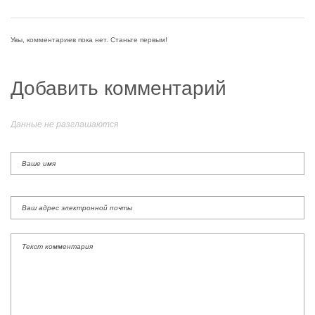
Увы, комментариев пока нет. Станьте первым!
Добавить комментарий
Данные не разглашаются