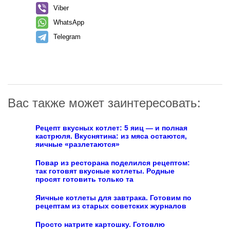
Viber
WhatsApp
Telegram
Вас также может заинтересовать:
Рецепт вкусных котлет: 5 яиц — и полная
кастрюля. Вкуснятина: из мяса остаются,
яичные «разлетаются»
Повар из ресторана поделился рецептом:
так готовят вкусные котлеты. Родные
просят готовить только та
Яичные котлеты для завтрака. Готовим по
рецептам из старых советских журналов
Просто натрите картошку. Готовлю