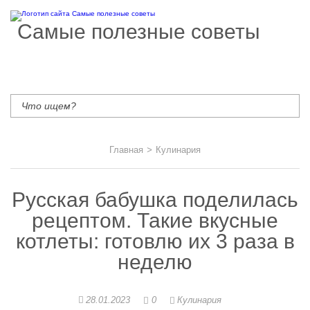
Самые полезные советы
Главная
>
Кулинария
Русская бабушка поделилась
рецептом. Такие вкусные
котлеты: готовлю их 3 раза в
неделю
28.01.2023
0
Кулинария