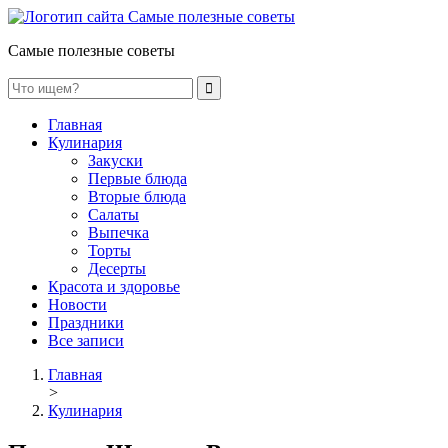
Самые полезные советы
Главная
Кулинария
Закуски
Первые блюда
Вторые блюда
Салаты
Выпечка
Торты
Десерты
Красота и здоровье
Новости
Праздники
Все записи
Главная
>
Кулинария