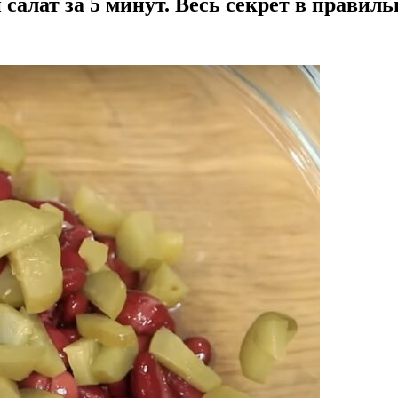
алат за 5 минут. Весь секрет в правиль