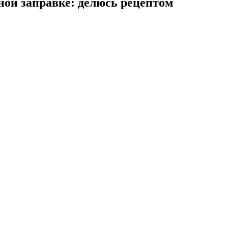
ной заправке: делюсь рецептом