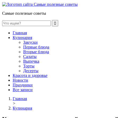
Самые полезные советы
Главная
Кулинария
Закуски
Первые блюда
Вторые блюда
Салаты
Выпечка
Торты
Десерты
Красота и здоровье
Новости
Праздники
Все записи
Главная
>
Кулинария