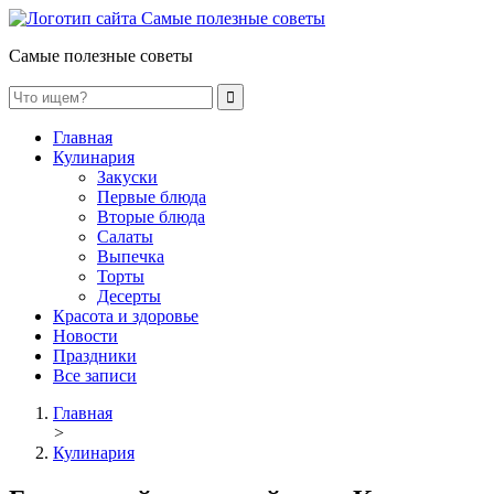
Самые полезные советы
Главная
Кулинария
Закуски
Первые блюда
Вторые блюда
Салаты
Выпечка
Торты
Десерты
Красота и здоровье
Новости
Праздники
Все записи
Главная
>
Кулинария