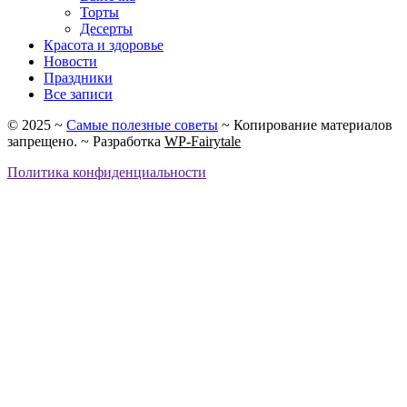
Торты
Десерты
Красота и здоровье
Новости
Праздники
Все записи
©
2025
~
Самые полезные советы
~ Копирование материалов
запрещено. ~ Разработка
WP-Fairytale
Политика конфиденциальности