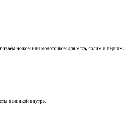
тбиваем ножом или молоточком для мяса, солим и перчим.
еты начинкой внутрь.