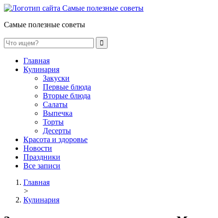
Самые полезные советы
Главная
Кулинария
Закуски
Первые блюда
Вторые блюда
Салаты
Выпечка
Торты
Десерты
Красота и здоровье
Новости
Праздники
Все записи
Главная
>
Кулинария