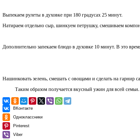
Выпекаем рулеты в духовке при 180 градусах 25 минут.
Натираем отдельно сыр, шинкуем петрушку, смешиваем компон
Дополнительно запекаем блюдо в духовке 10 минут. В это врем
Нашинковать зелень, смешать с овощами и сделать на гарнир са
Таким образом получается вкусный ужин для всей семьи.
ВКонтакте
Одноклассники
Pinterest
Viber