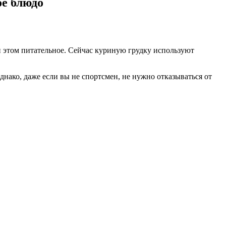
ое блюдо
и этом питательное. Сейчас куриную грудку используют
днако, даже если вы не спортсмен, не нужно отказываться от