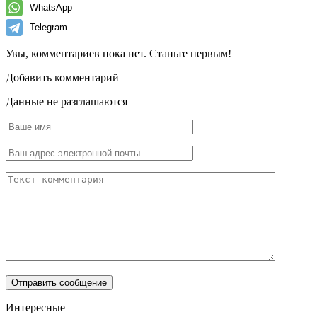
WhatsApp
Telegram
Увы, комментариев пока нет. Станьте первым!
Добавить комментарий
Данные не разглашаются
Интересные