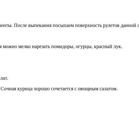
енты. После выпекания посыпаем поверхность рулетов данной 
я можно мелко нарезать помидоры, огурцы, красный лук.
лат.
 Сочная курица хорошо сочетается с овощным салатом.