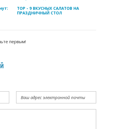
нут:
ТОР - 9 ВКУСНЫХ САЛАТОВ НА
ПРАЗДНИЧНЫЙ СТОЛ
ньте первым!
ий