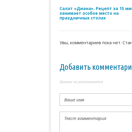
Салат «Диана». Рецепт за 15 ми
занимает особое место на
праздничных столах
Увы, комментариев пока нет. Ста
Добавить комментар
Данные не разглашаются