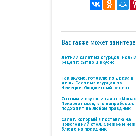
Вас также может заинтере
Летний салат из огурцов. Новы
рецепт: сытно и вкусно
Так вкусно, готовлю по 2 раза в
день. Салат из огурцов по-
Немецки: бюджетный рецепт
Сытный и вкусный салат «Монах
Покоряет всех, кто попробовал:
подходит на любой праздник
Салат, который я поставлю на
Новогодний стол. Свежее и неж
блюдо на праздник