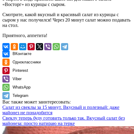
«Восторг» из курицы с сыром.
Смотрите, какой вкусный и красивый салат из курицы с
сыром у нас получился! Через 20 минут салат можно подавать
на стол.
Приятного, аппетита!
ВКонтакте
Одноклассники
Pinterest
Viber
WhatsApp
Telegram
Вас также может заинтересовать:
Салат из свеклы за 15 минут. Вкусный и полезный: даже
майонез не понадобится
Свеклу теперь буду готовить только так. Вкусный салат без
майонеза: просто натираю на терке