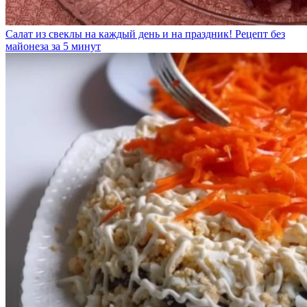
Салат из свеклы на каждый день и на праздник! Рецепт без
майонеза за 5 минут