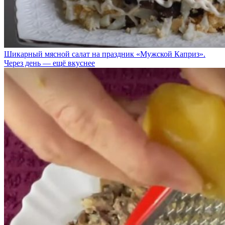
Шикарный мясной салат на праздник «Мужской Каприз».
Через день — ещё вкуснее