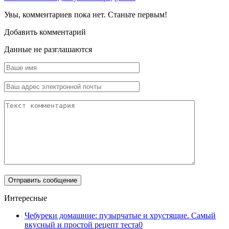
Увы, комментариев пока нет. Станьте первым!
Добавить комментарий
Данные не разглашаются
Интересные
Чебуреки домашние: пузырчатые и хрустящие. Самый
вкусный и простой рецепт теста
0