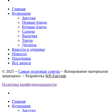
Главная
Кулинария
Закуски
Первые блюда
Вторые блюда
Салаты
Выпечка
Торты
Десерты
Красота и здоровье
Новости
Праздники
Все записи
©
2025
~
Самые полезные советы
~ Копирование материалов
запрещено. ~ Разработка
WP-Fairytale
Политика конфиденциальности
Главная
Кулинария
Закуски