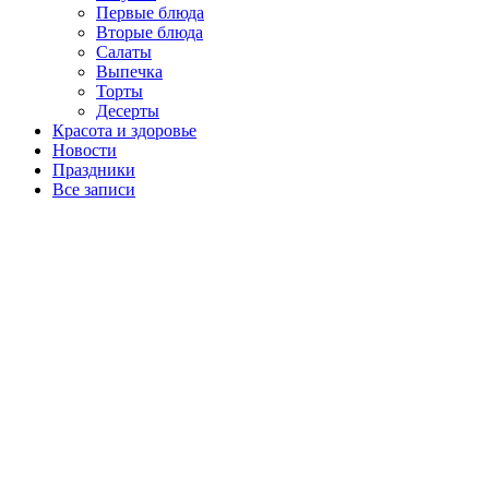
Первые блюда
Вторые блюда
Салаты
Выпечка
Торты
Десерты
Красота и здоровье
Новости
Праздники
Все записи