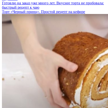
Готовлю на заказ уже много лет. Вкуснее торта не пробовала:
быстрый рецепт к чаю
Торт «Черный принц». Простой рецепт на кефире