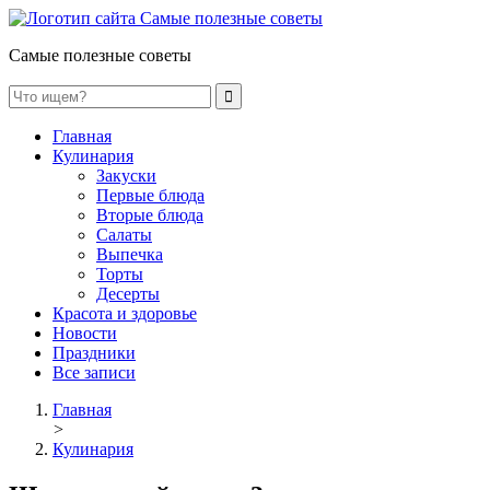
Самые полезные советы
Главная
Кулинария
Закуски
Первые блюда
Вторые блюда
Салаты
Выпечка
Торты
Десерты
Красота и здоровье
Новости
Праздники
Все записи
Главная
>
Кулинария