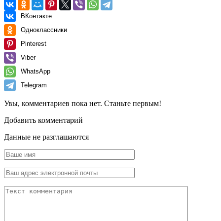
ВКонтакте
Одноклассники
Pinterest
Viber
WhatsApp
Telegram
Увы, комментариев пока нет. Станьте первым!
Добавить комментарий
Данные не разглашаются