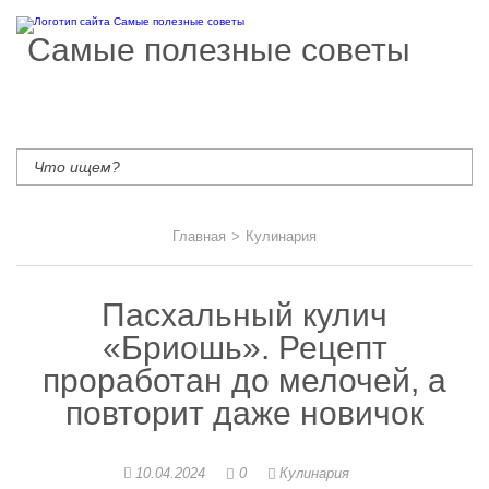
Самые полезные советы
Главная
>
Кулинария
Пасхальный кулич
«Бриошь». Рецепт
проработан до мелочей, а
повторит даже новичок
10.04.2024
0
Кулинария