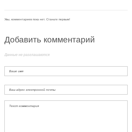
Увы, комментариев пока нет. Станьте первым!
Добавить комментарий
Данные не разглашаются