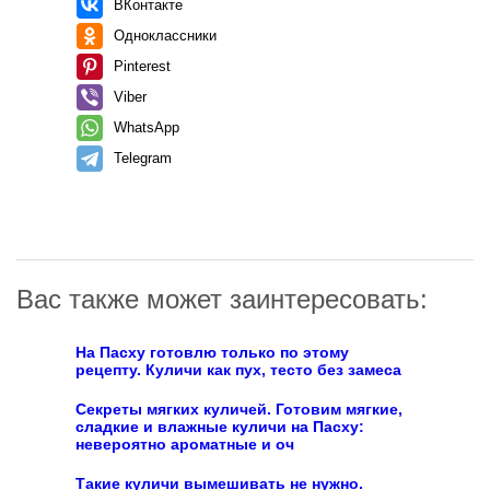
ВКонтакте
Одноклассники
Pinterest
Viber
WhatsApp
Telegram
Вас также может заинтересовать:
На Пасху готовлю только по этому
рецепту. Куличи как пух, тесто без замеса
Секреты мягких куличей. Готовим мягкие,
сладкие и влажные куличи на Пасху:
невероятно ароматные и оч
Такие куличи вымешивать не нужно.