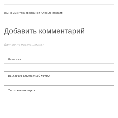
Увы, комментариев пока нет. Станьте первым!
Добавить комментарий
Данные не разглашаются