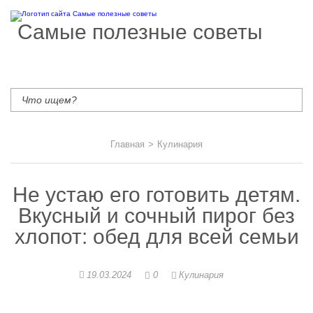
Самые полезные советы
Главная
>
Кулинария
Не устаю его готовить детям.
Вкусный и сочный пирог без
хлопот: обед для всей семьи
19.03.2024
0
Кулинария