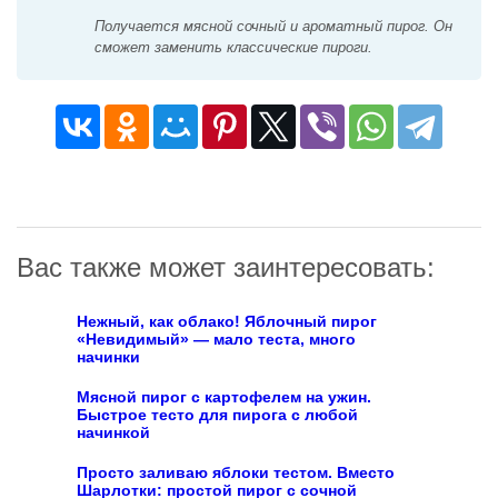
Получается мясной сочный и ароматный пирог. Он
сможет заменить классические пироги.
Вас также может заинтересовать:
Нежный, как облако! Яблочный пирог
«Невидимый» — мало теста, много
начинки
Мясной пирог с картофелем на ужин.
Быстрое тесто для пирога с любой
начинкой
Просто заливаю яблоки тестом. Вместо
Шарлотки: простой пирог с сочной