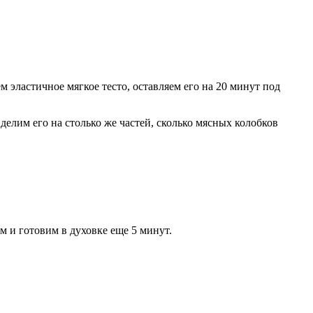
 эластичное мягкое тесто, оставляем его на 20 минут под
делим его на столько же частей, сколько мясных колобков
 и готовим в духовке еще 5 минут.