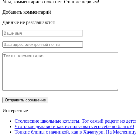
Увы, комментариев пока нет. Станьте первым!
Добавить комментарий
Данные не разглашаются
Интересные
Столовские школьные котлеты. Тот самый рецепт из детс
Что такое дежавю и как использовать его себе во благо?
0
Тонкие блины с начинкой, как в Хачапури. На Масленицу