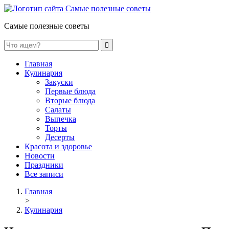
Самые полезные советы
Главная
Кулинария
Закуски
Первые блюда
Вторые блюда
Салаты
Выпечка
Торты
Десерты
Красота и здоровье
Новости
Праздники
Все записи
Главная
>
Кулинария