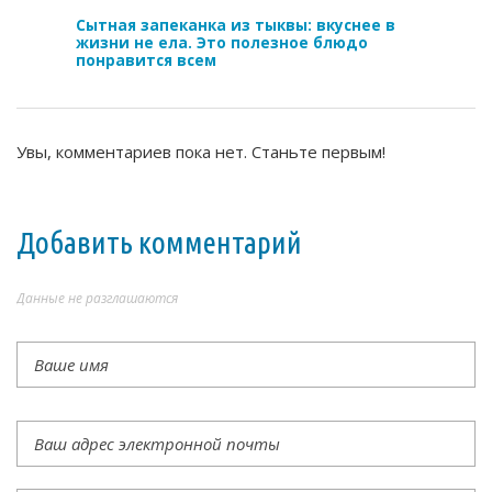
Сытная запеканка из тыквы: вкуснее в
жизни не ела. Это полезное блюдо
понравится всем
Увы, комментариев пока нет. Станьте первым!
Добавить комментарий
Данные не разглашаются