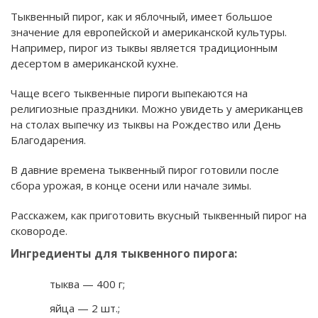
Тыквенный пирог, как и яблочный, имеет большое
значение для европейской и американской культуры.
Например, пирог из тыквы является традиционным
десертом в американской кухне.
Чаще всего тыквенные пироги выпекаются на
религиозные праздники. Можно увидеть у американцев
на столах выпечку из тыквы на Рождество или День
Благодарения.
В давние времена тыквенный пирог готовили после
сбора урожая, в конце осени или начале зимы.
Расскажем, как приготовить вкусный тыквенный пирог на
сковороде.
Ингредиенты для тыквенного пирога:
тыква — 400 г;
яйца — 2 шт.;