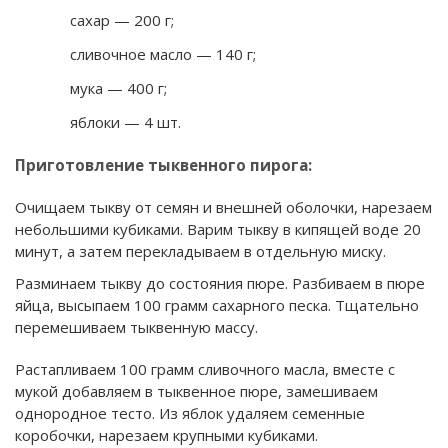
сахар — 200 г;
сливочное масло — 140 г;
мука — 400 г;
яблоки — 4 шт.
Приготовление тыквенного пирога:
Очищаем тыкву от семян и внешней оболочки, нарезаем
небольшими кубиками. Варим тыкву в кипящей воде 20
минут, а затем перекладываем в отдельную миску.
Разминаем тыкву до состояния пюре. Разбиваем в пюре
яйца, высыпаем 100 грамм сахарного песка. Тщательно
перемешиваем тыквенную массу.
Растапливаем 100 грамм сливочного масла, вместе с
мукой добавляем в тыквенное пюре, замешиваем
однородное тесто. Из яблок удаляем семенные
коробочки, нарезаем крупными кубиками.