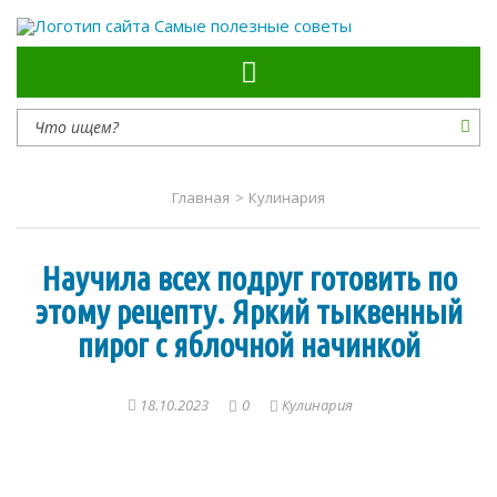
Самые полезные советы
Главная
>
Кулинария
Научила всех подруг готовить по
этому рецепту. Яркий тыквенный
пирог с яблочной начинкой
18.10.2023
0
Кулинария