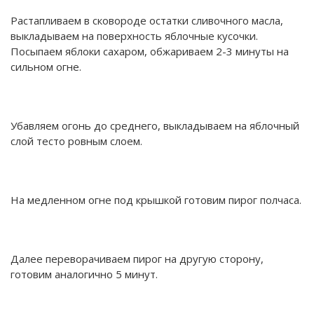
Растапливаем в сковороде остатки сливочного масла,
выкладываем на поверхность яблочные кусочки.
Посыпаем яблоки сахаром, обжариваем 2-3 минуты на
сильном огне.
Убавляем огонь до среднего, выкладываем на яблочный
слой тесто ровным слоем.
На медленном огне под крышкой готовим пирог полчаса.
Далее переворачиваем пирог на другую сторону,
готовим аналогично 5 минут.