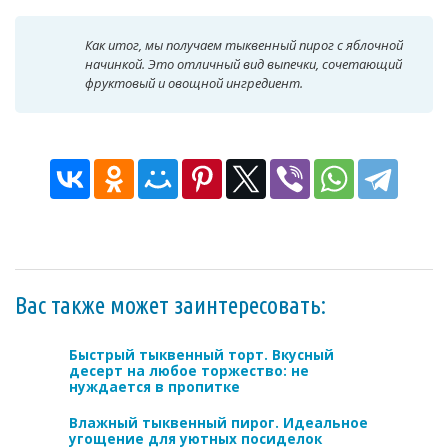
Как итог, мы получаем тыквенный пирог с яблочной
начинкой. Это отличный вид выпечки, сочетающий
фруктовый и овощной ингредиент.
Вас также может заинтересовать:
Быстрый тыквенный торт. Вкусный
десерт на любое торжество: не
нуждается в пропитке
Влажный тыквенный пирог. Идеальное
угощение для уютных посиделок