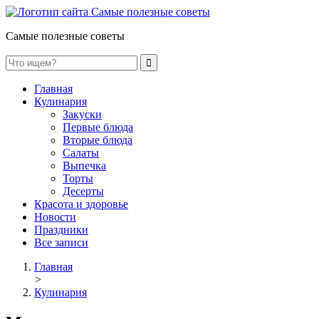
Самые полезные советы
Главная
Кулинария
Закуски
Первые блюда
Вторые блюда
Салаты
Выпечка
Торты
Десерты
Красота и здоровье
Новости
Праздники
Все записи
Главная
>
Кулинария