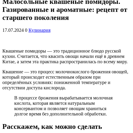
Малосольные квашеные помидоры.
Газированные и ароматные: рецепт от
старшего поколения
17.07.2024
0
Кулинария
Квашеные помидоры — это традиционное блюдо русской
кухни. Считается, что квасить овощи начали ещё в древнем
Китае, а затем эта практика распространилась по всему миру.
Квашение — это процесс молочнокислого брожения овощей,
который происходит естественным образом при
определённых условиях: пониженной температуре и
отсутствии доступа кислорода.
В процессе брожения вырабатывается молочная
кислота, которая является натуральным
консервантом и позволяет овощам храниться
долгое время без дополнительной обработки.
Расскажем, как можно сделать