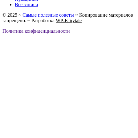
Все записи
©
2025
~
Самые полезные советы
~ Копирование материалов
запрещено. ~ Разработка
WP-Fairytale
Политика конфиденциальности