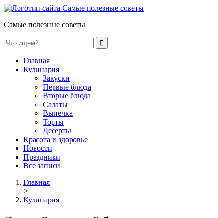
Самые полезные советы
Главная
Кулинария
Закуски
Первые блюда
Вторые блюда
Салаты
Выпечка
Торты
Десерты
Красота и здоровье
Новости
Праздники
Все записи
Главная
>
Кулинария