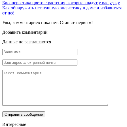
Биоэнергетика цветов: растения, которые крадут у вас удачу
Как обнаружить негативную энергетику в доме и избавиться
от неё
Увы, комментариев пока нет. Станьте первым!
Добавить комментарий
Данные не разглашаются
Интересные