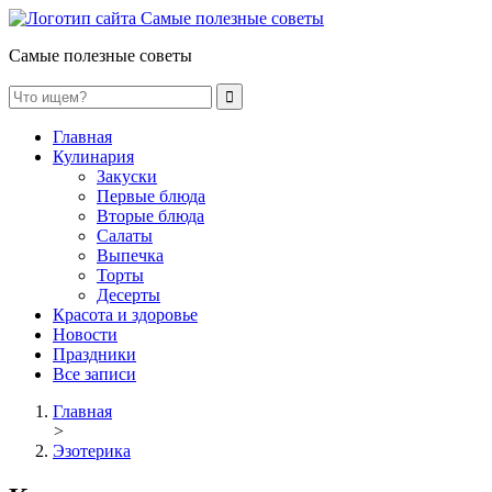
Самые полезные советы
Главная
Кулинария
Закуски
Первые блюда
Вторые блюда
Салаты
Выпечка
Торты
Десерты
Красота и здоровье
Новости
Праздники
Все записи
Главная
>
Эзотерика