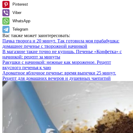
Pinterest
Viber
WhatsApp
Telegram
Вас также может заинтересовать:
Пачка творога и 20 минут. Так готовила моя прабабушка:
домашнее печенье с творожной начинкой
В магазине такие точно не купишь. Печенье «Конфетка» с
начинкой: рецепт за минуты
Ракушки с начинкой: нежные как мороженое. Рецепт
вкусного печенья к чаю
Ароматное яблочное печенье: время выпечки 25 минут.
Рецепт для домашних вечеров и душевных чаепитий