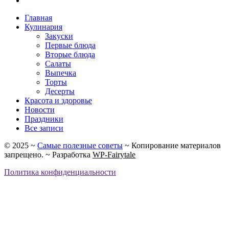
Главная
Кулинария
Закуски
Первые блюда
Вторые блюда
Салаты
Выпечка
Торты
Десерты
Красота и здоровье
Новости
Праздники
Все записи
©
2025
~
Самые полезные советы
~ Копирование материалов
запрещено. ~ Разработка
WP-Fairytale
Политика конфиденциальности