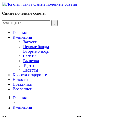
Самые полезные советы
Главная
Кулинария
Закуски
Первые блюда
Вторые блюда
Салаты
Выпечка
Торты
Десерты
Красота и здоровье
Новости
Праздники
Все записи
Главная
>
Кулинария