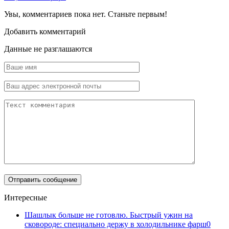
Увы, комментариев пока нет. Станьте первым!
Добавить комментарий
Данные не разглашаются
Интересные
Шашлык больше не готовлю. Быстрый ужин на
сковороде: специально держу в холодильнике фарш
0