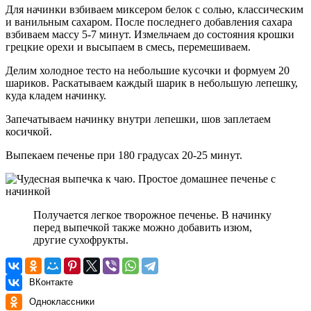
Для начинки взбиваем миксером белок с солью, классическим
и ванильным сахаром. После последнего добавления сахара
взбиваем массу 5-7 минут. Измельчаем до состояния крошки
грецкие орехи и высыпаем в смесь, перемешиваем.
Делим холодное тесто на небольшие кусочки и формуем 20
шариков. Раскатываем каждый шарик в небольшую лепешку,
куда кладем начинку.
Запечатываем начинку внутри лепешки, шов заплетаем
косичкой.
Выпекаем печенье при 180 градусах 20-25 минут.
Получается легкое творожное печенье. В начинку
перед выпечкой также можно добавить изюм,
другие сухофрукты.
ВКонтакте
Одноклассники