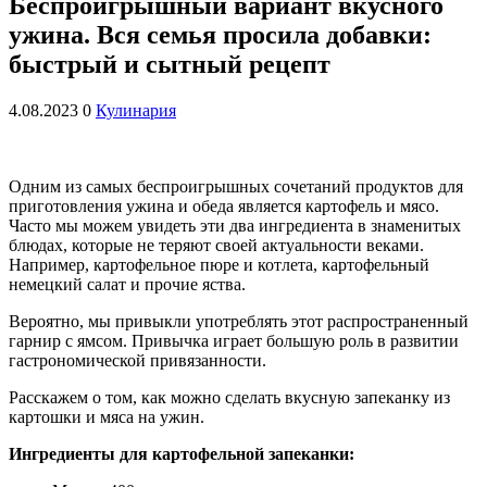
Беспроигрышный вариант вкусного
ужина. Вся семья просила добавки:
быстрый и сытный рецепт
4.08.2023
0
Кулинария
Одним из самых беспроигрышных сочетаний продуктов для
приготовления ужина и обеда является картофель и мясо.
Часто мы можем увидеть эти два ингредиента в знаменитых
блюдах, которые не теряют своей актуальности веками.
Например, картофельное пюре и котлета, картофельный
немецкий салат и прочие яства.
Вероятно, мы привыкли употреблять этот распространенный
гарнир с ямсом. Привычка играет большую роль в развитии
гастрономической привязанности.
Расскажем о том, как можно сделать вкусную запеканку из
картошки и мяса на ужин.
Ингредиенты для картофельной запеканки: