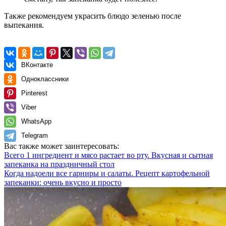
Также рекомендуем украсить блюдо зеленью после
выпекания.
ВКонтакте
Одноклассники
Pinterest
Viber
WhatsApp
Telegram
Вас также может заинтересовать:
Всего 1 ингредиент и мясо растает во рту. Вкусная и сытная
запеканка на праздничный стол
Когда надоели все гарниры и салаты. Рецепт картофельной
запеканки: очень вкусно и просто