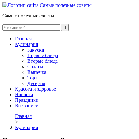
Самые полезные советы
Главная
Кулинария
Закуски
Первые блюда
Вторые блюда
Салаты
Выпечка
Торты
Десерты
Красота и здоровье
Новости
Праздники
Все записи
Главная
>
Кулинария