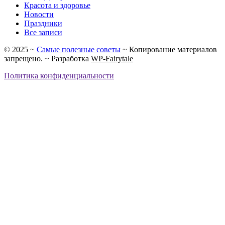
Красота и здоровье
Новости
Праздники
Все записи
©
2025
~
Самые полезные советы
~ Копирование материалов
запрещено. ~ Разработка
WP-Fairytale
Политика конфиденциальности