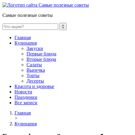
Самые полезные советы
Главная
Кулинария
Закуски
Первые блюда
Вторые блюда
Салаты
Выпечка
Торты
Десерты
Красота и здоровье
Новости
Праздники
Все записи
Главная
>
Кулинария