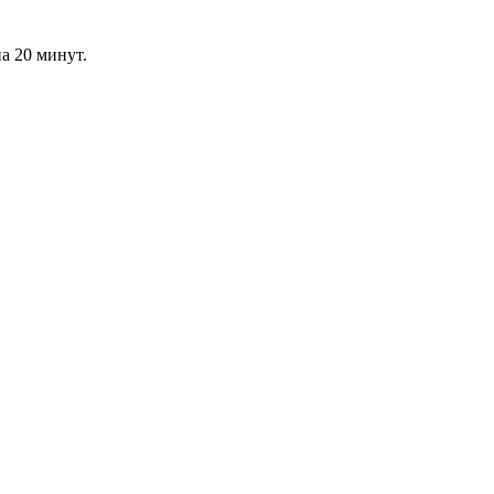
а 20 минут.