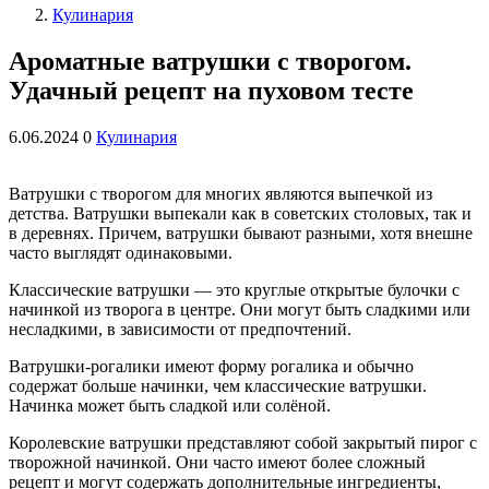
Кулинария
Ароматные ватрушки с творогом.
Удачный рецепт на пуховом тесте
6.06.2024
0
Кулинария
Ватрушки с творогом для многих являются выпечкой из
детства. Ватрушки выпекали как в советских столовых, так и
в деревнях. Причем, ватрушки бывают разными, хотя внешне
часто выглядят одинаковыми.
Классические ватрушки — это круглые открытые булочки с
начинкой из творога в центре. Они могут быть сладкими или
несладкими, в зависимости от предпочтений.
Ватрушки-рогалики имеют форму рогалика и обычно
содержат больше начинки, чем классические ватрушки.
Начинка может быть сладкой или солёной.
Королевские ватрушки представляют собой закрытый пирог с
творожной начинкой. Они часто имеют более сложный
рецепт и могут содержать дополнительные ингредиенты,