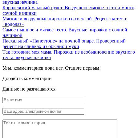
вкусная начинка
Королевский маковый рулет. Воздушное мягкое тесто и много
сочной начинки
Мягкие и воздушные пирожки со свеклой. Рецепт на тесте
«водолаз»
Самое пышное и мягкое тесто. Вкусные пирожки с сочной
начинкой
Пасхальный «Панеттоне» на ночной опаре. Проверенный
рецепт на сливках из обычной муки
Так готовила моя мама. Пирожки из необыкновенно вкусного
теста: вкусная начинка
Увы, комментариев пока нет. Станьте первым!
Добавить комментарий
Данные не разглашаются