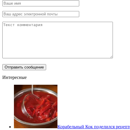
Интересные
Корабельный Кок поделился рецепт