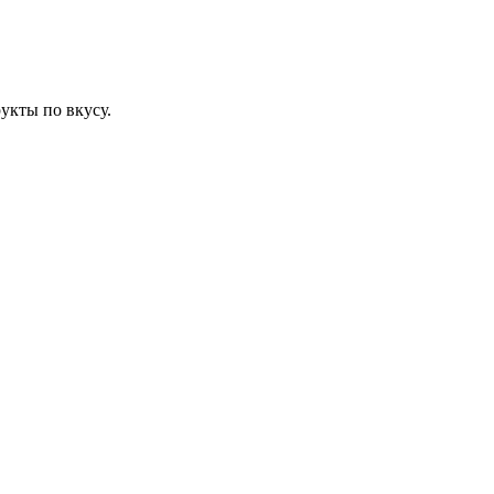
укты по вкусу.