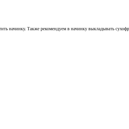
тить начинку. Также рекомендуем в начинку выкладывать сухофр