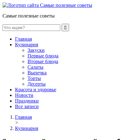
Самые полезные советы
Главная
Кулинария
Закуски
Первые блюда
Вторые блюда
Салаты
Выпечка
Торты
Десерты
Красота и здоровье
Новости
Праздники
Все записи
Главная
>
Кулинария