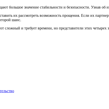
ают большое значение стабильности и безопасности. Узнав об и
ставить их рассмотреть возможность прощения. Если их партнер
второй шанс.
 сложный и требует времени, но представители этих четырех зн
тельство