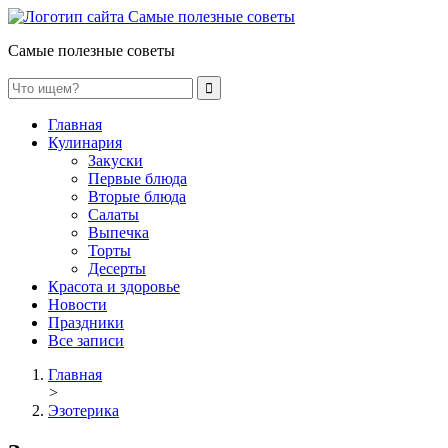
Самые полезные советы
Главная
Кулинария
Закуски
Первые блюда
Вторые блюда
Салаты
Выпечка
Торты
Десерты
Красота и здоровье
Новости
Праздники
Все записи
Главная
>
Эзотерика