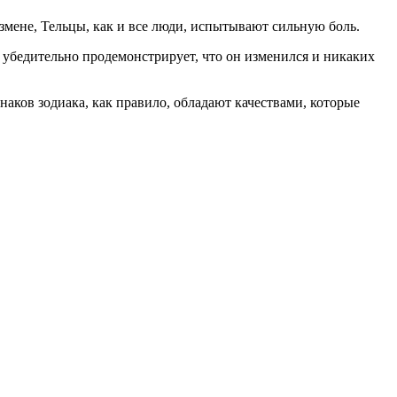
змене, Тельцы, как и все люди, испытывают сильную боль.
 убедительно продемонстрирует, что он изменился и никаких
аков зодиака, как правило, обладают качествами, которые