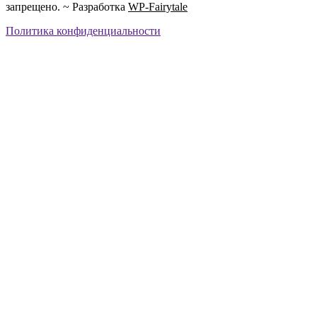
запрещено. ~ Разработка
WP-Fairytale
Политика конфиденциальности