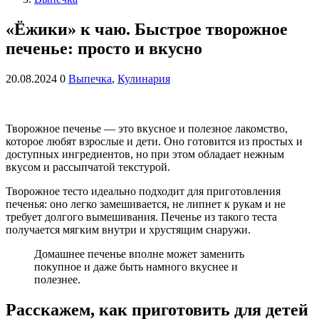
«Ёжики» к чаю. Быстрое творожное
печенье: просто и вкусно
20.08.2024
0
Выпечка
,
Кулинария
Творожное печенье — это вкусное и полезное лакомство,
которое любят взрослые и дети. Оно готовится из простых и
доступных ингредиентов, но при этом обладает нежным
вкусом и рассыпчатой текстурой.
Творожное тесто идеально подходит для приготовления
печенья: оно легко замешивается, не липнет к рукам и не
требует долгого вымешивания. Печенье из такого теста
получается мягким внутри и хрустящим снаружи.
Домашнее печенье вполне может заменить
покупное и даже быть намного вкуснее и
полезнее.
Расскажем, как приготовить для детей