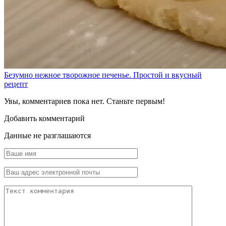
Безумно нежное творожное печенье. Простой и вкусный
рецепт
Увы, комментариев пока нет. Станьте первым!
Добавить комментарий
Данные не разглашаются