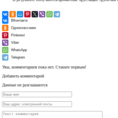
ВКонтакте
Одноклассники
Pinterest
Viber
WhatsApp
Telegram
Увы, комментариев пока нет. Станьте первым!
Добавить комментарий
Данные не разглашаются