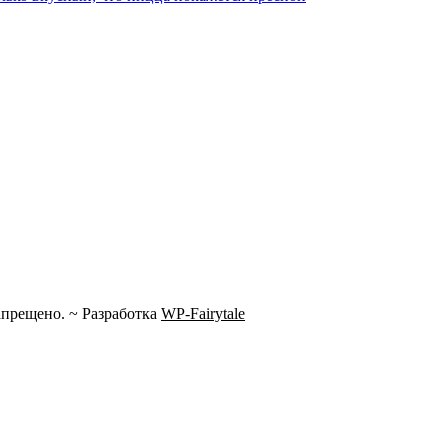
прещено. ~ Разработка
WP-Fairytale