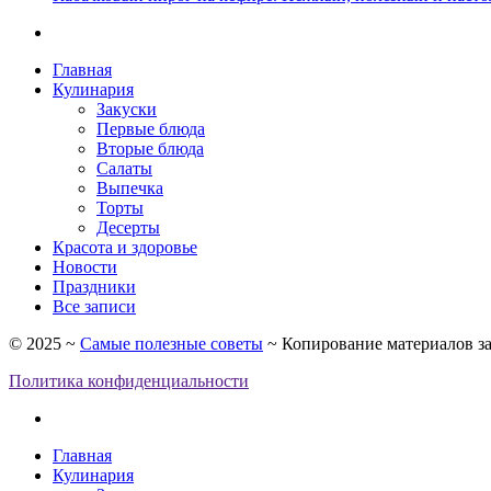
Главная
Кулинария
Закуски
Первые блюда
Вторые блюда
Салаты
Выпечка
Торты
Десерты
Красота и здоровье
Новости
Праздники
Все записи
©
2025
~
Самые полезные советы
~ Копирование материалов за
Политика конфиденциальности
Главная
Кулинария