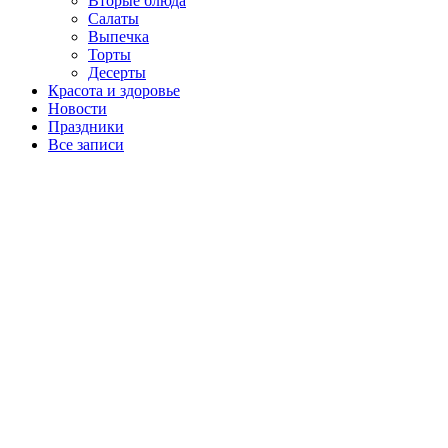
Вторые блюда
Салаты
Выпечка
Торты
Десерты
Красота и здоровье
Новости
Праздники
Все записи