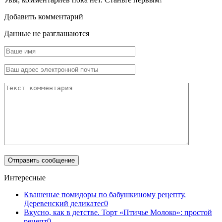
Добавить комментарий
Данные не разглашаются
Интересные
Квашеные помидоры по бабушкиному рецепту.
Деревенский деликатес
0
Вкусно, как в детстве. Торт «Птичье Молоко»: простой
рецепт
0