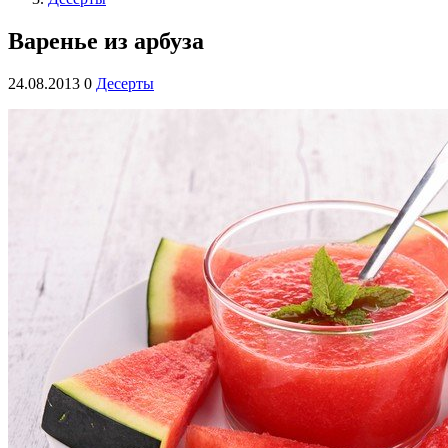
Варенье из арбуза
24.08.2013
0
Десерты