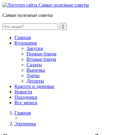
Самые полезные советы
Главная
Кулинария
Закуски
Первые блюда
Вторые блюда
Салаты
Выпечка
Торты
Десерты
Красота и здоровье
Новости
Праздники
Все записи
Главная
>
Эзотерика