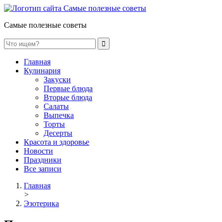
Самые полезные советы
Главная
Кулинария
Закуски
Первые блюда
Вторые блюда
Салаты
Выпечка
Торты
Десерты
Красота и здоровье
Новости
Праздники
Все записи
Главная
>
Эзотерика