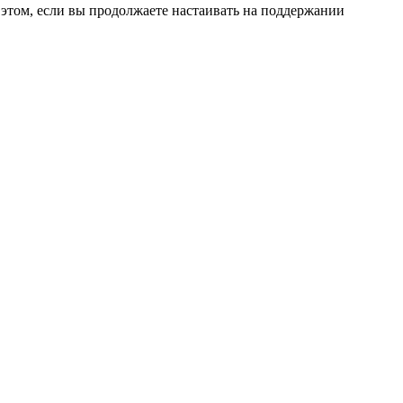
и этом, если вы продолжаете настаивать на поддержании