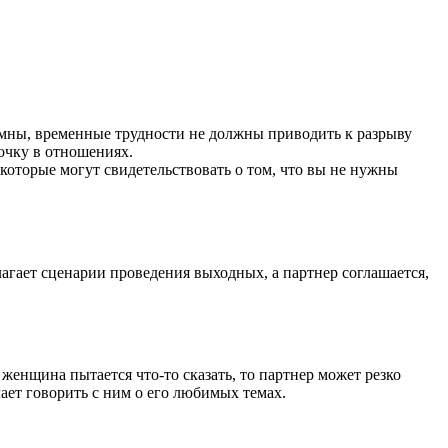
аимны, временные трудности не должны приводить к разрыву
очку в отношениях.
, которые могут свидетельствовать о том, что вы не нужны
агает сценарии проведения выходных, а партнер соглашается,
 женщина пытается что-то сказать, то партнер может резко
ает говорить с ним о его любимых темах.