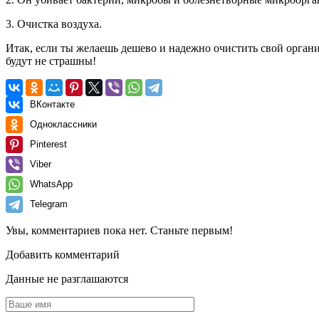
3. Очистка воздуха.
Итак, если ты желаешь дешево и надежно очистить свой органи
будут не страшны!
ВКонтакте
Одноклассники
Pinterest
Viber
WhatsApp
Telegram
Увы, комментариев пока нет. Станьте первым!
Добавить комментарий
Данные не разглашаются