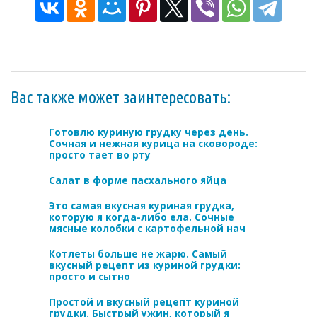
Вас также может заинтересовать:
Готовлю куриную грудку через день.
Сочная и нежная курица на сковороде:
просто тает во рту
Салат в форме пасхального яйца
Это самая вкусная куриная грудка,
которую я когда-либо ела. Сочные
мясные колобки с картофельной нач
Котлеты больше не жарю. Самый
вкусный рецепт из куриной грудки:
просто и сытно
Простой и вкусный рецепт куриной
грудки. Быстрый ужин, который я