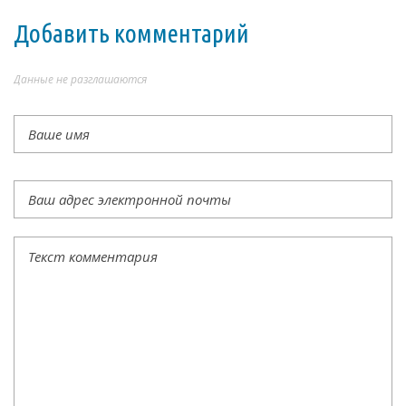
Добавить комментарий
Данные не разглашаются