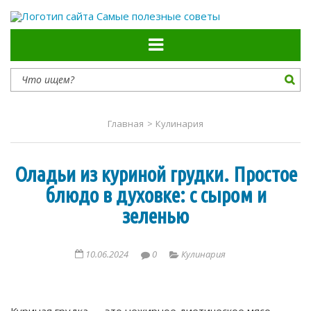
Самые полезные советы
Главная
>
Кулинария
Оладьи из куриной грудки. Простое
блюдо в духовке: с сыром и
зеленью
10.06.2024
0
Кулинария