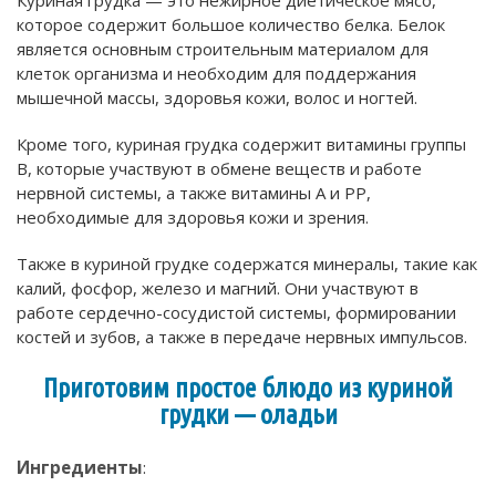
Куриная грудка — это нежирное диетическое мясо,
которое содержит большое количество белка. Белок
является основным строительным материалом для
клеток организма и необходим для поддержания
мышечной массы, здоровья кожи, волос и ногтей.
Кроме того, куриная грудка содержит витамины группы
В, которые участвуют в обмене веществ и работе
нервной системы, а также витамины А и РР,
необходимые для здоровья кожи и зрения.
Также в куриной грудке содержатся минералы, такие как
калий, фосфор, железо и магний. Они участвуют в
работе сердечно-сосудистой системы, формировании
костей и зубов, а также в передаче нервных импульсов.
Приготовим простое блюдо из куриной
грудки — оладьи
Ингредиенты
: