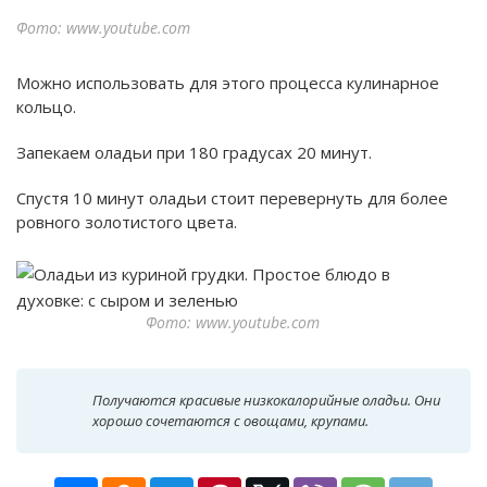
Фото: www.youtube.com
Можно использовать для этого процесса кулинарное
кольцо.
Запекаем оладьи при 180 градусах 20 минут.
Спустя 10 минут оладьи стоит перевернуть для более
ровного золотистого цвета.
Фото: www.youtube.com
Получаются красивые низкокалорийные оладьи. Они
хорошо сочетаются с овощами, крупами.