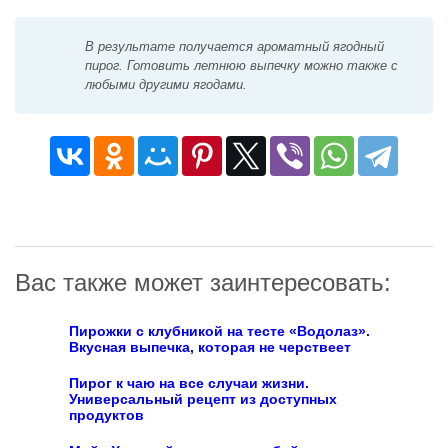
В результате получается ароматный ягодный
пирог. Готовить летнюю выпечку можно также с
любыми другими ягодами.
Вас также может заинтересовать:
Пирожки с клубникой на тесте «Водолаз».
Вкусная выпечка, которая не черствеет
Пирог к чаю на все случаи жизни.
Универсальный рецепт из доступных
продуктов