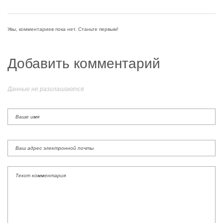
Увы, комментариев пока нет. Станьте первым!
Добавить комментарий
Данные не разглашаются