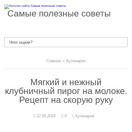
Самые полезные советы
Главная
>
Кулинария
Мягкий и нежный
клубничный пирог на молоке.
Рецепт на скорую руку
22.05.2024
0
Кулинария