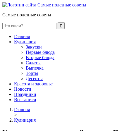
Самые полезные советы
Главная
Кулинария
Закуски
Первые блюда
Вторые блюда
Салаты
Выпечка
Торты
Десерты
Красота и здоровье
Новости
Праздники
Все записи
Главная
>
Кулинария