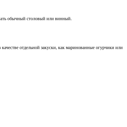
ивать обычный столовый или винный.
 качестве отдельной закуски, как маринованные огурчики или