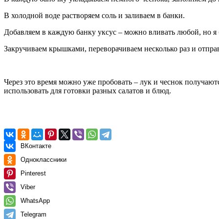
В холодной воде растворяем соль и заливаем в банки.
Добавляем в каждую банку уксус – можно вливать любой, но я
Закручиваем крышками, переворачиваем несколько раз и отправ
Через это время можно уже пробовать – лук и чеснок получаю
использовать для готовки разных салатов и блюд.
ВКонтакте
Одноклассники
Pinterest
Viber
WhatsApp
Telegram