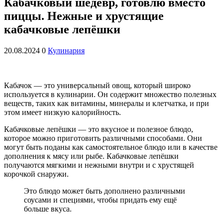
Кабачковый шедевр, готовлю вместо
пиццы. Нежные и хрустящие
кабачковые лепёшки
20.08.2024
0
Кулинария
Кабачок — это универсальный овощ, который широко
используется в кулинарии. Он содержит множество полезных
веществ, таких как витамины, минералы и клетчатка, и при
этом имеет низкую калорийность.
Кабачковые лепёшки — это вкусное и полезное блюдо,
которое можно приготовить различными способами. Они
могут быть поданы как самостоятельное блюдо или в качестве
дополнения к мясу или рыбе. Кабачковые лепёшки
получаются мягкими и нежными внутри и с хрустящей
корочкой снаружи.
Это блюдо может быть дополнено различными
соусами и специями, чтобы придать ему ещё
больше вкуса.