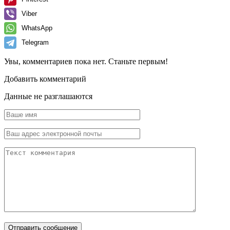
Viber
WhatsApp
Telegram
Увы, комментариев пока нет. Станьте первым!
Добавить комментарий
Данные не разглашаются