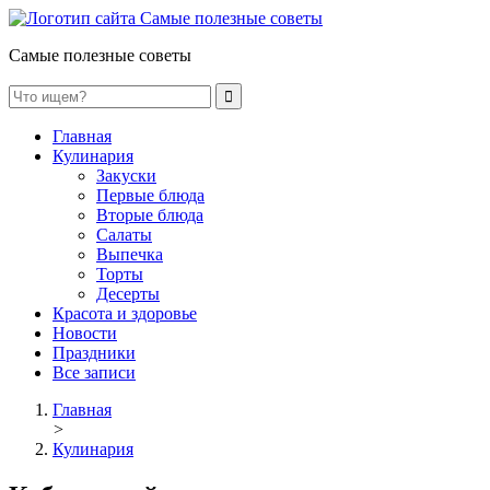
Самые полезные советы
Главная
Кулинария
Закуски
Первые блюда
Вторые блюда
Салаты
Выпечка
Торты
Десерты
Красота и здоровье
Новости
Праздники
Все записи
Главная
>
Кулинария