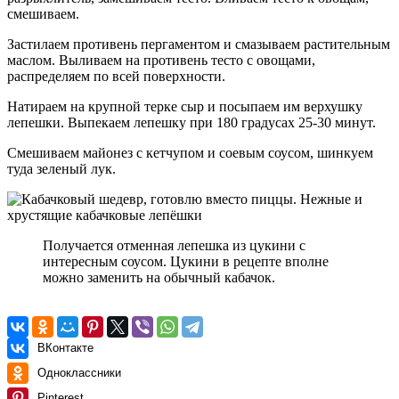
смешиваем.
Застилаем противень пергаментом и смазываем растительным
маслом. Выливаем на противень тесто с овощами,
распределяем по всей поверхности.
Натираем на крупной терке сыр и посыпаем им верхушку
лепешки. Выпекаем лепешку при 180 градусах 25-30 минут.
Смешиваем майонез с кетчупом и соевым соусом, шинкуем
туда зеленый лук.
Получается отменная лепешка из цукини с
интересным соусом. Цукини в рецепте вполне
можно заменить на обычный кабачок.
ВКонтакте
Одноклассники
Pinterest