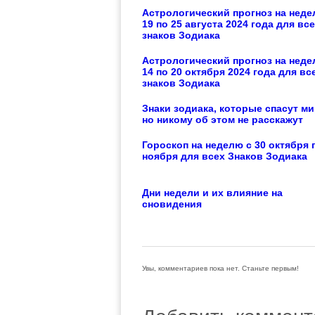
Астрологический прогноз на неде
19 по 25 августа 2024 года для вс
знаков Зодиака
Астрологический прогноз на неде
14 по 20 октября 2024 года для вс
знаков Зодиака
Знаки зодиака, которые спасут ми
но никому об этом не расскажут
Гороскоп на неделю c 30 октября 
ноября для всех Знаков Зодиака
Дни недели и их влияние на
сновидения
Увы, комментариев пока нет. Станьте первым!