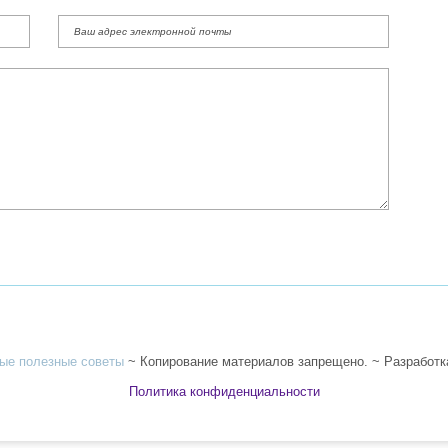
ые полезные советы
~ Копирование материалов запрещено. ~ Разработ
Политика конфиденциальности