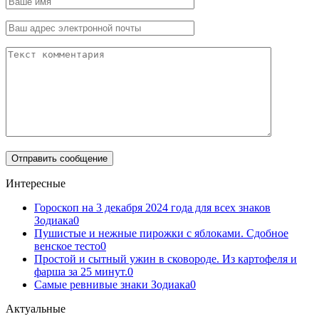
Интересные
Гороскоп на 3 декабря 2024 года для всех знаков
Зодиака
0
Пушистые и нежные пирожки с яблоками. Сдобное
венское тесто
0
Простой и сытный ужин в сковороде. Из картофеля и
фарша за 25 минут.
0
Самые ревнивые знаки Зодиака
0
Актуальные