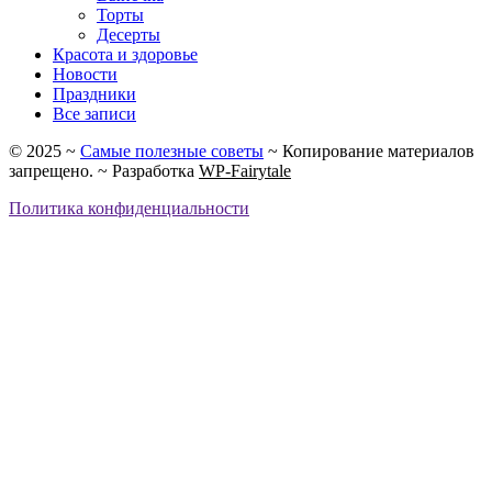
Торты
Десерты
Красота и здоровье
Новости
Праздники
Все записи
©
2025
~
Самые полезные советы
~ Копирование материалов
запрещено. ~ Разработка
WP-Fairytale
Политика конфиденциальности