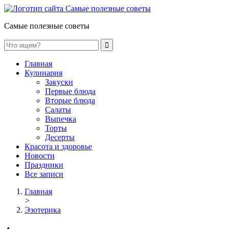
Самые полезные советы
Главная
Кулинария
Закуски
Первые блюда
Вторые блюда
Салаты
Выпечка
Торты
Десерты
Красота и здоровье
Новости
Праздники
Все записи
Главная
>
Эзотерика