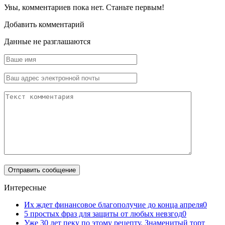
Увы, комментариев пока нет. Станьте первым!
Добавить комментарий
Данные не разглашаются
Интересные
Их ждет финансовое благополучие до конца апреля
0
5 простых фраз для защиты от любых невзгод
0
Уже 30 лет пеку по этому рецепту. Знаменитый торт