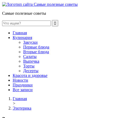
Самые полезные советы
Главная
Кулинария
Закуски
Первые блюда
Вторые блюда
Салаты
Выпечка
Торты
Десерты
Красота и здоровье
Новости
Праздники
Все записи
Главная
>
Эзотерика