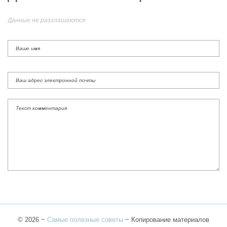
Данные не разглашаются
©
2026
~
Самые полезные советы
~ Копирование материалов