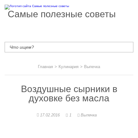
Самые полезные советы
Главная
>
Кулинария
>
Выпечка
Воздушные сырники в
духовке без масла
17.02.2016
1
Выпечка