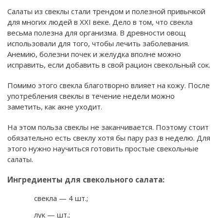
Салаты из свеклы стали трендом и полезной привычкой
для многих людей в XXI веке. Дело в том, что свекла
весьма полезна для организма. В древности овощ
использовали для того, чтобы лечить заболевания.
Анемию, болезни почек и желудка вполне можно
исправить, если добавить в свой рацион свекольный сок.
Помимо этого свекла благотворно влияет на кожу. После
употребления свеклы в течение недели можно
заметить, как акне уходит.
На этом польза свеклы не заканчивается. Поэтому стоит
обязательно есть свеклу хотя бы пару раз в неделю. Для
этого нужно научиться готовить простые свекольные
салаты.
Ингредиенты для свекольного салата:
свекла — 4 шт.;
лук — шт.;