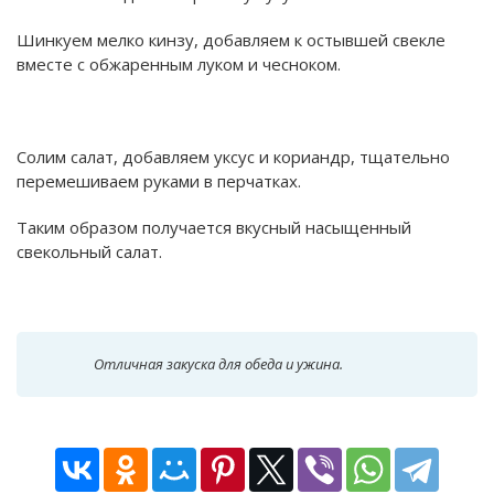
Шинкуем мелко кинзу, добавляем к остывшей свекле
вместе с обжаренным луком и чесноком.
Солим салат, добавляем уксус и кориандр, тщательно
перемешиваем руками в перчатках.
Таким образом получается вкусный насыщенный
свекольный салат.
Отличная закуска для обеда и ужина.