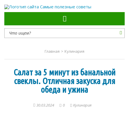
Самые полезные советы
Главная
>
Кулинария
Салат за 5 минут из банальной
свеклы. Отличная закуска для
обеда и ужина
30.03.2024
0
Кулинария