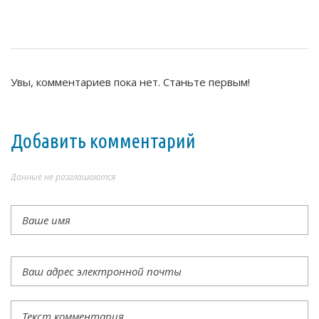
Увы, комментариев пока нет. Станьте первым!
Добавить комментарий
Данные не разглашаются