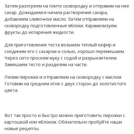
Затем разогреем на плите сковородку и отправим на нее
сахар. Дожидаемся начала растворения сахара,
добавляем сливочное масло. Затем отправляем на
сковородку подготовленные яблоки. Карамелизуем
фрукты до испарения жидкости.
Для приготовления теста возьмем теплый кефир и
соединим его с сахаром и солью, хорошо перемешаем.
Через сито просеем муку с содой и разрыхлителем.
Замешаем тесто и разделим на части.
Лепим пирожки и отправляем на сковородку с маслом.
Готовим на среднем огне с двух сторон до золотистого
цвета.
Вот так просто и быстро можно приготовить пирожки с
картошкой или яблоком. Обязательно пробуйте наши
новые рецепты.