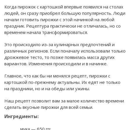
Когда пирожок с картошкой впервые появился на столах
людей, он сразу приобрел большую популярность. Люди
начали готовить пирожки с этой начинкой на любой
праздник. Рецептура практически не отличалась, но со
временем начала трансформироваться.
Это происходило из-за кулинарных предпочтений и
различных регионов. Если поначалу использовали только
дрожжевое тесто, то позже появилась масса других
вариантов. Изменения происходили и в начинке.
Главное, что как бы ни менялся рецепт, пирожки с
картошкой по-прежнему актуальны. Их едят не только
на праздники, но и на обеды или ужины.
Наш рецепт позволит вам за малое количество времени
сделать вкусные пирожки для всей семьи.
Ингредиенты:
мука — 650 гр;