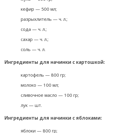
кефир — 500 мл;
разрыхлитель — ч. л.;
сода — ч. л.;
сахар — ч. л.;
соль — ч. л.
Ингредиенты для начинки с картошкой:
картофель — 800 гр;
молоко — 100 мл;
сливочное масло — 100 гр;
лук — шт.
Ингредиенты для начинки с яблоками:
яблоки — 800 гр;