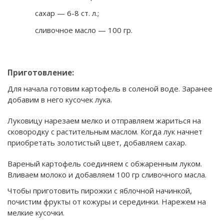
сахар — 6-8 ст. л.;
сливочное масло — 100 гр.
Приготовление:
Для начала готовим картофель в соленой воде. Заранее
добавим в него кусочек лука.
Луковицу нарезаем мелко и отправляем жариться на
сковородку с растительным маслом. Когда лук начнет
приобретать золотистый цвет, добавляем сахар.
Вареный картофель соединяем с обжаренным луком.
Вливаем молоко и добавляем 100 гр сливочного масла.
Чтобы приготовить пирожки с яблочной начинкой,
почистим фрукты от кожуры и серединки. Нарежем на
мелкие кусочки.