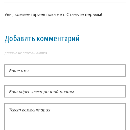
Увы, комментариев пока нет. Станьте первым!
Добавить комментарий
Данные не разглашаются