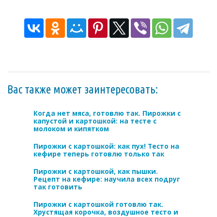
Вас также может заинтересовать:
Когда нет мяса, готовлю так. Пирожки с
капустой и картошкой: на тесте с
молоком и кипятком
Пирожки с картошкой: как пух! Тесто на
кефире теперь готовлю только так
Пирожки с картошкой, как пышки.
Рецепт на кефире: научила всех подруг
так готовить
Пирожки с картошкой готовлю так.
Хрустящая корочка, воздушное тесто и