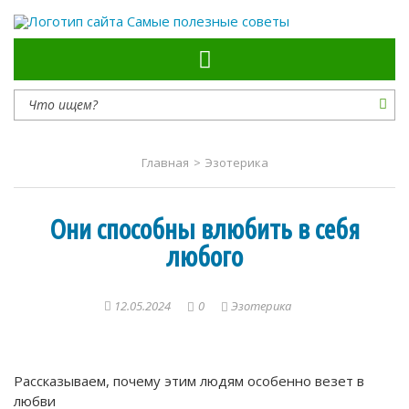
Самые полезные советы
Главная
>
Эзотерика
Они способны влюбить в себя
любого
12.05.2024
0
Эзотерика
Рассказываем, почему этим людям особенно везет в
любви