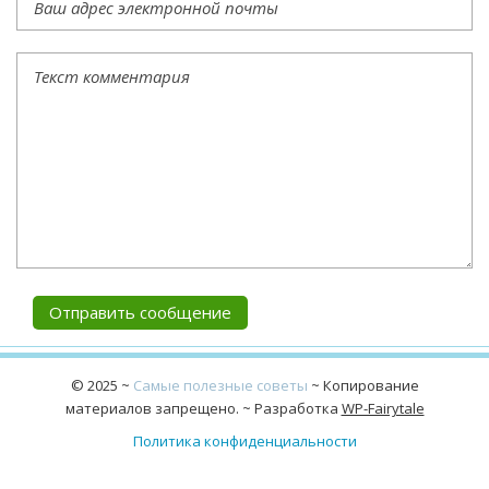
©
2025
~
Самые полезные советы
~ Копирование
материалов запрещено. ~ Разработка
WP-Fairytale
Политика конфиденциальности