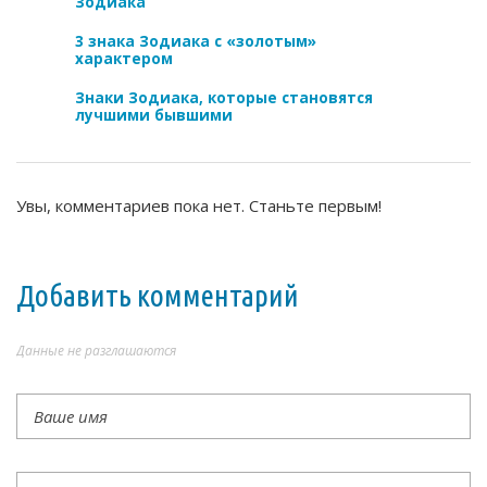
Зодиака
3 знака Зодиака с «золотым»
характером
Знаки Зодиака, которые становятся
лучшими бывшими
Увы, комментариев пока нет. Станьте первым!
Добавить комментарий
Данные не разглашаются