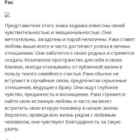
Рак
Представители этого знака зодиака известны своей
чувствительностью и эмоциональностью. Они
мечтательны, загадочны и порой нелогичны. Раки ставят
любовь выше всего и часто достигают успеха в личных
отношениях. Они заботятся о своих родных и стремятся
создать безопасное пространство для себя и своих
близких, иногда отказываясь от публичной жизни в
пользу тихого семейного счастья. Раки обычно не
вступают в случайные связи, предпочитая серьезные
отношения, ведущие к браку. Они ищут глубокое
чувство, преданность и восхищение. Раки стремятся
найти свою истинную любовь и часто им везет
встретить свою вторую половину в начале жизни.
Вероятно, проведя всю жизнь рядом с любимым
человеком, они чувствуют благодарность за такую
удачу.