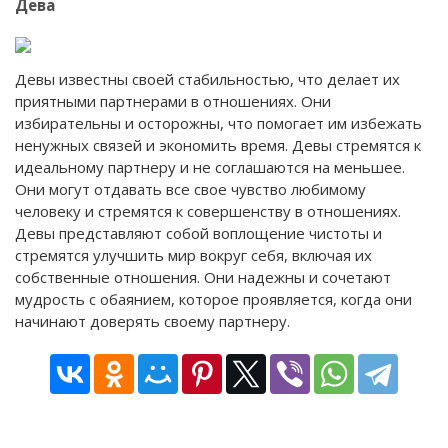
Дева
Девы известны своей стабильностью, что делает их
приятными партнерами в отношениях. Они
избирательны и осторожны, что помогает им избежать
ненужных связей и экономить время. Девы стремятся к
идеальному партнеру и не соглашаются на меньшее.
Они могут отдавать все свое чувство любимому
человеку и стремятся к совершенству в отношениях.
Девы представляют собой воплощение чистоты и
стремятся улучшить мир вокруг себя, включая их
собственные отношения. Они надежны и сочетают
мудрость с обаянием, которое проявляется, когда они
начинают доверять своему партнеру.