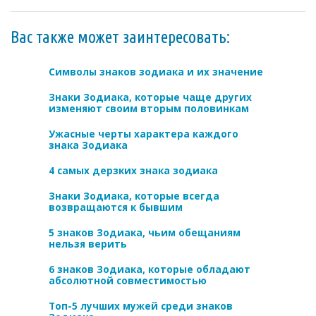
Вас также может заинтересовать:
Символы знаков зодиака и их значение
Знаки Зодиака, которые чаще других
изменяют своим вторым половинкам
Ужасные черты характера каждого
знака Зодиака
4 самых дерзких знака зодиака
Знаки Зодиака, которые всегда
возвращаются к бывшим
5 знаков Зодиака, чьим обещаниям
нельзя верить
6 знаков Зодиака, которые обладают
абсолютной совместимостью
Топ-5 лучших мужей среди знаков