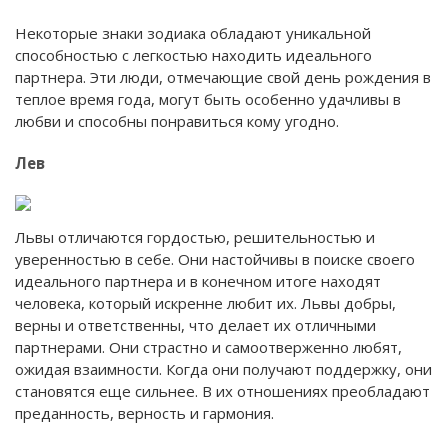
Некоторые знаки зодиака обладают уникальной
способностью с легкостью находить идеального
партнера. Эти люди, отмечающие свой день рождения в
теплое время года, могут быть особенно удачливы в
любви и способны понравиться кому угодно.
Лев
Львы отличаются гордостью, решительностью и
уверенностью в себе. Они настойчивы в поиске своего
идеального партнера и в конечном итоге находят
человека, который искренне любит их. Львы добры,
верны и ответственны, что делает их отличными
партнерами. Они страстно и самоотверженно любят,
ожидая взаимности. Когда они получают поддержку, они
становятся еще сильнее. В их отношениях преобладают
преданность, верность и гармония.